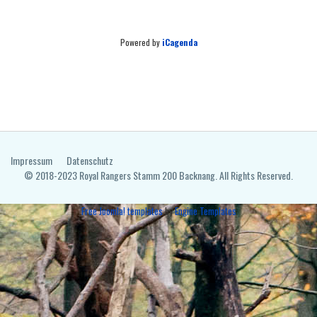
Powered by
iCagenda
Impressum
Datenschutz
© 2018-2023 Royal Rangers Stamm 200 Backnang. All Rights Reserved.
Free Joomla! templates
by
Engine Templates