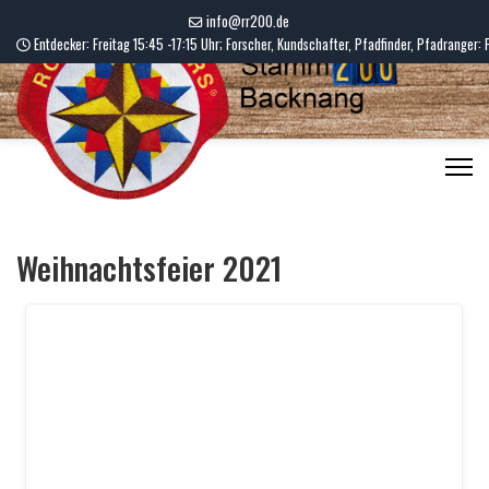
info@rr200.de
Entdecker: Freitag 15:45 -17:15 Uhr; Forscher, Kundschafter, Pfadfinder, Pfadranger: 
Weihnachtsfeier 2021