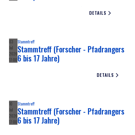
DETAILS
03
Stammtreff
Stammtreff (Forscher - Pfadrangers
Jul
2026
6 bis 17 Jahre)
17:00
DETAILS
10
Stammtreff
Stammtreff (Forscher - Pfadrangers
Jul
2026
6 bis 17 Jahre)
17:00